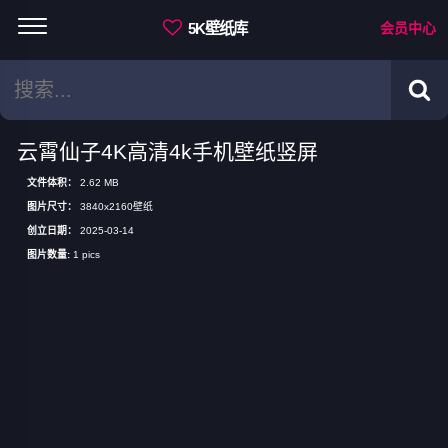
5K壁纸库
会员中心
云霄仙子4K高清4k手机壁纸竖屏
文件体积：
2.62 MB
图片尺寸：
3840x2160壁纸
创立日期：
2025-03-14
图片数量:
1 pics