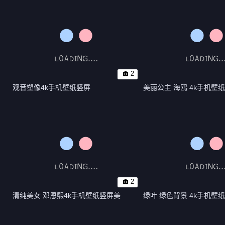
2
观音塑像4k手机壁纸竖屏
美丽公主 海鸥 4k手机壁
2
清纯美女 邓恩熙4k手机壁纸竖屏美
绿叶 绿色背景 4k手机壁