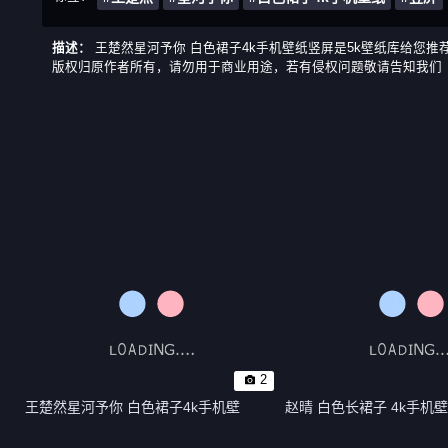
描述：
王楚然星河予你 白色裙子4k手机壁纸竖屏是5k壁纸库给您推荐
版权归原作者所有，请勿用于商业用途，若有侵权问题敬请告知我们（客服Q
2
王楚然星河予你 白色裙子4k手机壁
赵晴 白色长裙子 4k手机