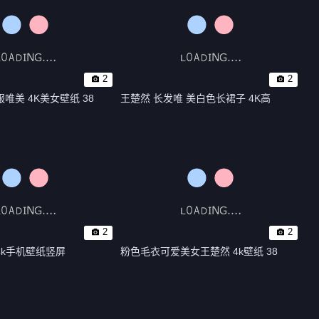
2
2
唯美 4K美女壁纸 38
王楚然 长发唯 美白色长裙子 4K高
2
2
4k手机壁纸竖屏
粉色毛衣可爱美女王楚然 4k壁纸 38