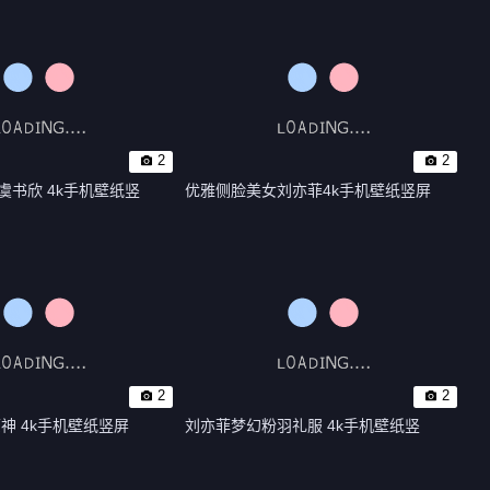
2
2
虞书欣 4k手机壁纸竖
优雅侧脸美女刘亦菲4k手机壁纸竖屏
2
2
原神 4k手机壁纸竖屏
刘亦菲梦幻粉羽礼服 4k手机壁纸竖