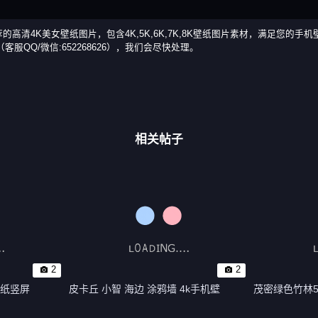
的高清4K美女壁纸图片，包含4K,5K,6K,7K,8K壁纸图片素材，满足您
Q/微信:652268626），我们会尽快处理。
相关帖子
2
2
壁纸竖屏
皮卡丘 小智 海边 涂鸦墙 4k手机壁
茂密绿色竹林