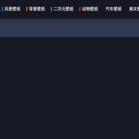
风景壁纸
背景壁纸
二次元壁纸
动物壁纸
汽车壁纸
美女