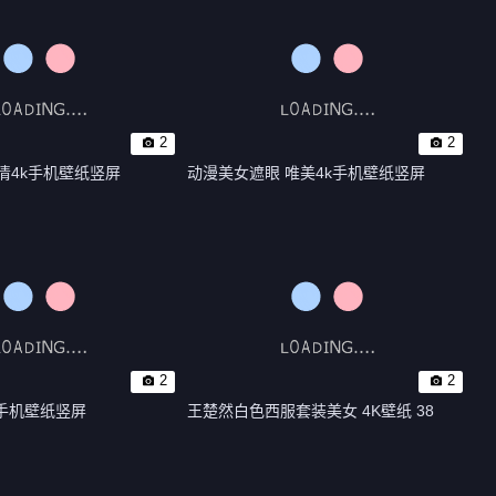
2
2
清4k手机壁纸竖屏
动漫美女遮眼 唯美4k手机壁纸竖屏
2
2
手机壁纸竖屏
王楚然白色西服套装美女 4K壁纸 38