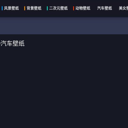
风景壁纸
背景壁纸
二次元壁纸
动物壁纸
汽车壁纸
美女
440汽车壁纸