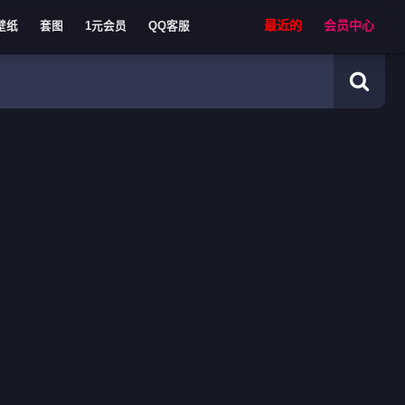
最近的
会员中心
壁纸
套图
1元会员
QQ客服