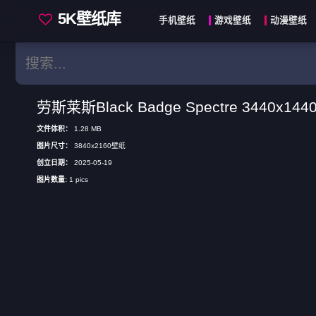
5K壁纸库
手机壁纸
游戏壁纸
动漫壁纸
壁纸app
劳斯莱斯Black Badge Spectre 3440x1
文件体积：
1.28 MB
图片尺寸：
3840x2160壁纸
创立日期：
2025-05-19
图片数量:
1 pics